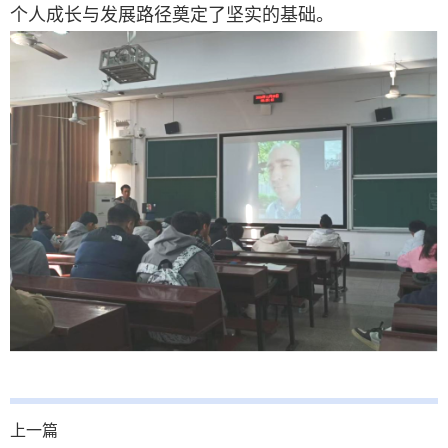
个人成长与发展路径奠定了坚实的基础。
上一篇