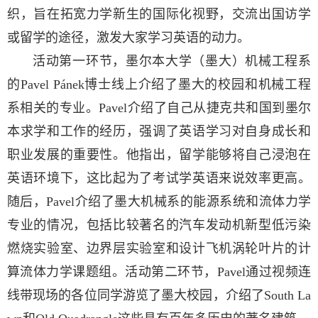
织，旨在拓宽力学新生的国际化视野，交流出国访学
或留学的途径，激发大家学习英语的动力。
活动第一环节，墨尔本大学（墨大）机械工程系
的Pavel Pánek博士线上介绍了墨大的校园和机械工程
系相关的专业。Pavel介绍了自己从捷克共和国到墨尔
本求学和工作的经历，强调了英语学习对自身成长和
职业发展的重要性。他指出，留学能够将自己浸泡在
英语环境下，这比起为了考试学英语来说效率更高。
随后，Pavel介绍了墨大机械系的能源系统和流体力学
专业的情况，包括比较著名的汽车发动机新型低污染
燃烧实验室、边界层实验室和设计飞机涡轮叶片的计
算流体力学课题组。活动第二环节，Pavel通过视频连
线带现场的各位同学游览了墨大校园，介绍了South La